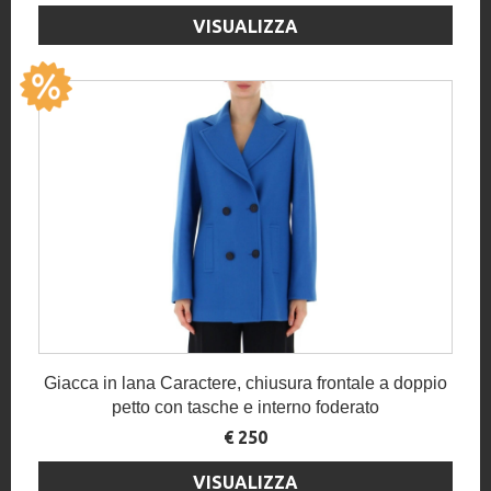
VISUALIZZA
Giacca in lana Caractere, chiusura frontale a doppio
petto con tasche e interno foderato
€ 250
VISUALIZZA