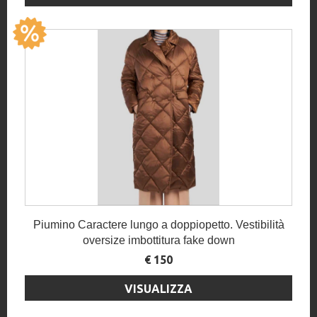
Piumino Caractere lungo a doppiopetto. Vestibilità
oversize imbottitura fake down
€ 150
VISUALIZZA