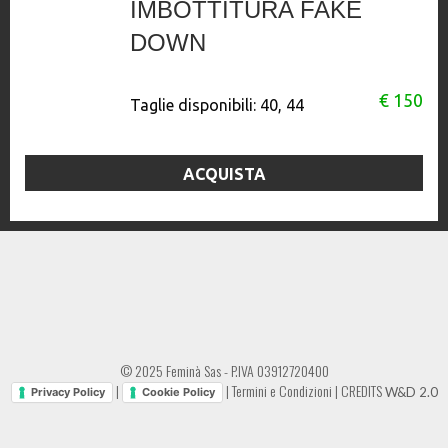
IMBOTTITURA FAKE
DOWN
€ 150
Taglie disponibili:
40, 44
ACQUISTA
© 2025 Feminà Sas - P.IVA 03912720400
|
|
Termini e Condizioni
|
CREDITS
W&D 2.0
Privacy Policy
Cookie Policy