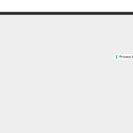
Privacy 