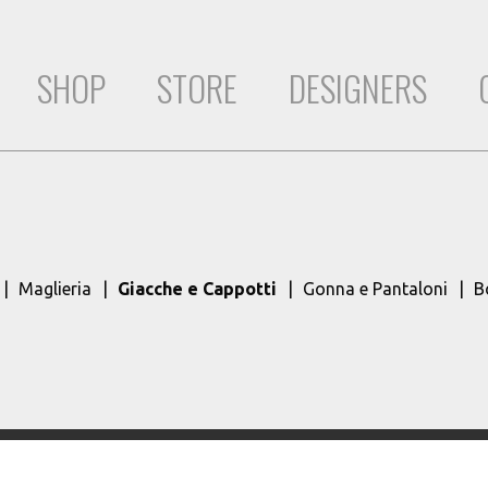
SHOP
STORE
DESIGNERS
Maglieria
Giacche e Cappotti
Gonna e Pantaloni
B