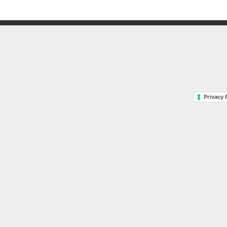
Privacy 