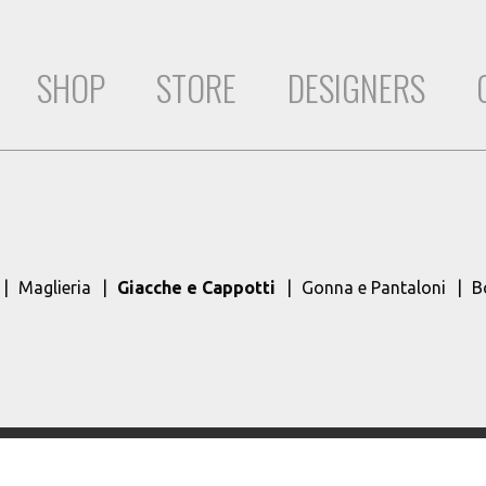
SHOP
STORE
DESIGNERS
Maglieria
Giacche e Cappotti
Gonna e Pantaloni
B