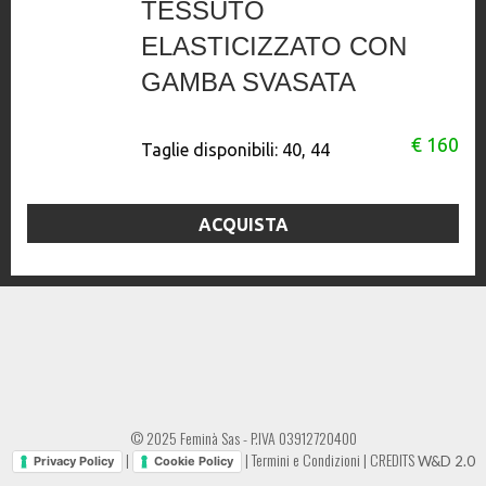
TESSUTO
ELASTICIZZATO CON
GAMBA SVASATA
€ 160
Taglie disponibili:
40, 44
ACQUISTA
© 2025 Feminà Sas - P.IVA 03912720400
|
|
Termini e Condizioni
|
CREDITS
W&D 2.0
Privacy Policy
Cookie Policy