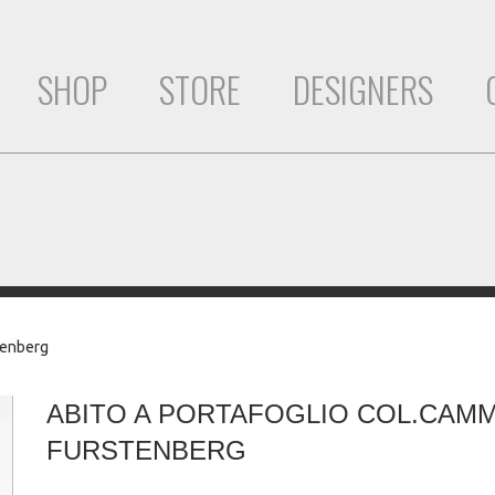
SHOP
STORE
DESIGNERS
tenberg
ABITO A PORTAFOGLIO COL.CAM
FURSTENBERG