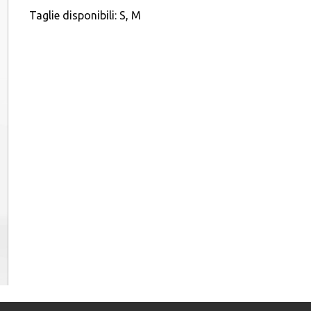
Taglie disponibili:
S, M