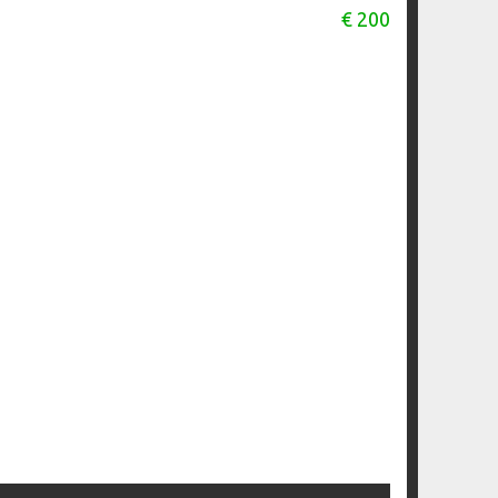
€ 200