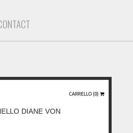
CONTACT
CARRELLO (0)
MELLO DIANE VON