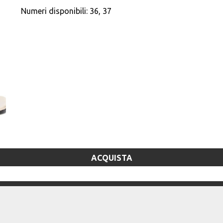
Numeri disponibili:
36, 37
ACQUISTA